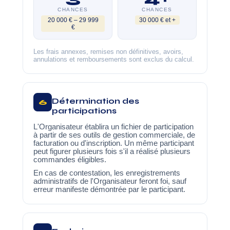
CHANCES
CHANCES
20 000 € – 29 999
30 000 € et +
€
Les frais annexes, remises non définitives, avoirs,
annulations et remboursements sont exclus du calcul.
Détermination des
6
participations
L'Organisateur établira un fichier de participation
à partir de ses outils de gestion commerciale, de
facturation ou d'inscription. Un même participant
peut figurer plusieurs fois s'il a réalisé plusieurs
commandes éligibles.
En cas de contestation, les enregistrements
administratifs de l'Organisateur feront foi, sauf
erreur manifeste démontrée par le participant.