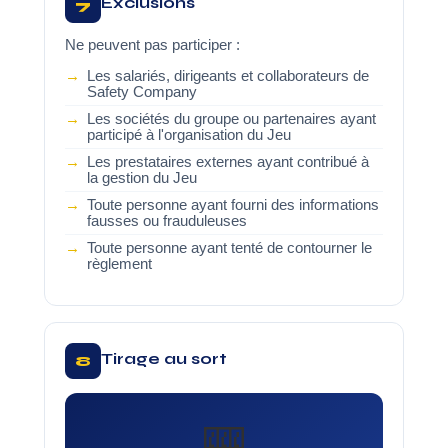
Exclusions
7
Ne peuvent pas participer :
Les salariés, dirigeants et collaborateurs de
Safety Company
Les sociétés du groupe ou partenaires ayant
participé à l'organisation du Jeu
Les prestataires externes ayant contribué à
la gestion du Jeu
Toute personne ayant fourni des informations
fausses ou frauduleuses
Toute personne ayant tenté de contourner le
règlement
Tirage au sort
8
🎰