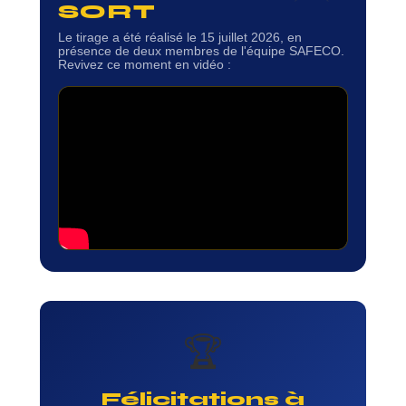
SORT
Le tirage a été réalisé le 15 juillet 2026, en
présence de deux membres de l'équipe SAFECO.
Revivez ce moment en vidéo :
🏆
Félicitations à