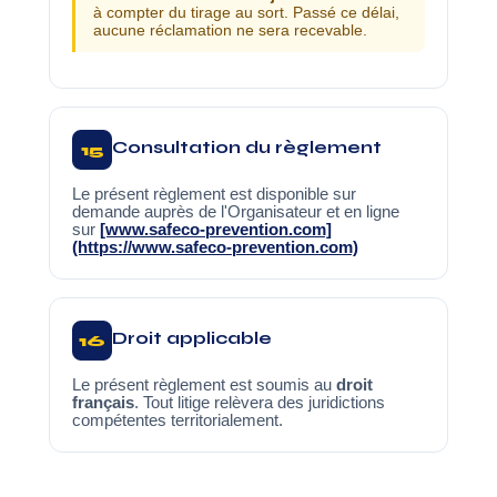
à compter du tirage au sort. Passé ce délai,
aucune réclamation ne sera recevable.
Consultation du règlement
15
Le présent règlement est disponible sur
demande auprès de l'Organisateur et en ligne
sur
[www.safeco-prevention.com]
(https://www.safeco-prevention.com)
Droit applicable
16
Le présent règlement est soumis au
droit
français
. Tout litige relèvera des juridictions
compétentes territorialement.