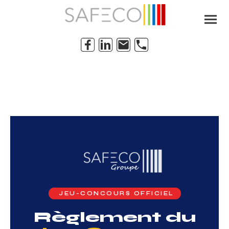
JEU-CONCOURS OFFICIEL
Règlement du