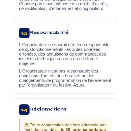
Chaque participant dispose des droits d'accès,
de rectification, d'effacement et d'opposition.
Responsabilité
13
L'Organisateur ne saurait être tenu responsable
de dysfonctionnements liés à des données
erronées, des annulations de commande, des
incidents techniques ou des cas de force
majeure.
L'Organisateur n'est pas responsable des
conditions d'accès, des horaires ou des
changements de programmation de l'événement
par l'organisateur du festival Azura.
Réclamations
14
📩 Toute contestation doit être adressée par
écrit dans un délai de
30 jours calendaires